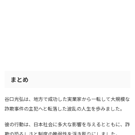
まとめ
谷口光弘は、地方で成功した実業家から一転して大規模な
詐欺事件の主犯へと転落した波乱の人生を歩みました。
彼の行動は、日本社会に多大な影響を与えるとともに、詐
欺の恐ろしさと制度の脆弱性を浮き彫りにしました。