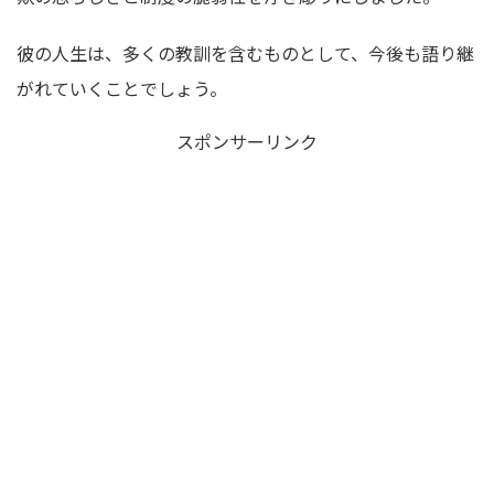
彼の人生は、多くの教訓を含むものとして、今後も語り継
がれていくことでしょう。
スポンサーリンク