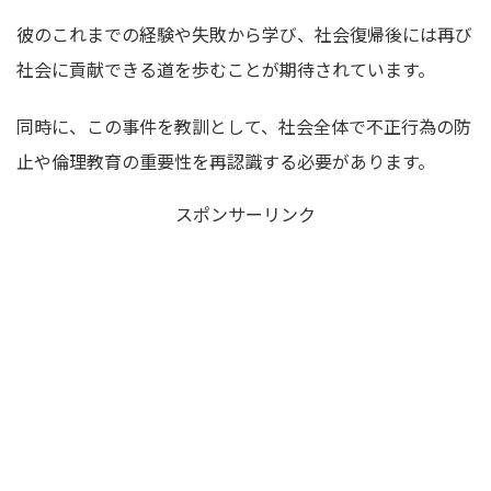
彼のこれまでの経験や失敗から学び、社会復帰後には再び
社会に貢献できる道を歩むことが期待されています。
同時に、この事件を教訓として、社会全体で不正行為の防
止や倫理教育の重要性を再認識する必要があります。
スポンサーリンク