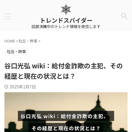
トレンドスパイダー
話題沸騰中のトレンド情報を発信します
HOME
>
社会・時事
>
社会・時事
谷口光弘 wiki：給付金詐欺の主犯、その
経歴と現在の状況とは？
2025年1月7日