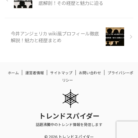
底解剖！その経歴と魅力に迫る
今井アンジェリカ wiki風プロフィール徹底
解説！魅力と経歴まとめ
ホーム
運営者情報
サイトマップ
お問い合わせ
プライバシーポ
リシー
トレンドスパイダー
話題沸騰中のトレンド情報を発信します
© 2026 トレンドスパイダー