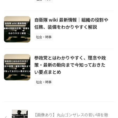
自衛隊 wiki 最新情報｜組織の役割や
任務、装備をわかりやすく解説
社会・時事
参政党とはわかりやすく、理念や政
策・最新の動向まで今知っておきた
い要点まとめ
社会・時事
【画像あり】丸山ゴンザレスの若い頃を徹