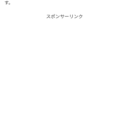
す。
スポンサーリンク