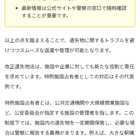
最新情報は公式サイトや警察の窓口で随時確認
することが重要です。
以上の点を踏まえることで、遺失物に関するトラブルを避
けつつスムーズな返還や管理が可能となります。
改正遺失物法は、施設や企業に対しても新たな役割と責任
を求めています。特例施設占有者としての対応はその代表
例です。
特例施設占有者とは、公共交通機関や大規模商業施設な
ど、公安委員会が指定する施設の管理者を指します。この
制度下では、施設内の遺失物を一定期間保管し、必要な場
合は警察に報告する義務があります。例えば、大きな駅構