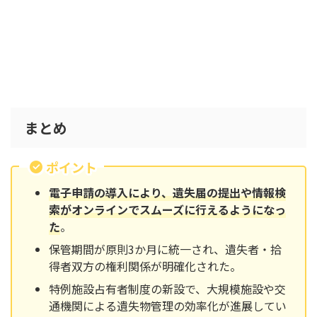
まとめ
ポイント
電子申請の導入により、遺失届の提出や情報検
索がオンラインでスムーズに行えるようになっ
た
。
保管期間が原則3か月に統一され、遺失者・拾
得者双方の権利関係が明確化された。
特例施設占有者制度の新設で、大規模施設や交
通機関による遺失物管理の効率化が進展してい