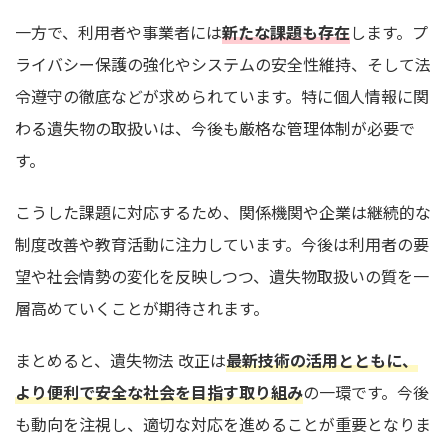
一方で、利用者や事業者には
新たな課題も存在
します。プ
ライバシー保護の強化やシステムの安全性維持、そして法
令遵守の徹底などが求められています。特に個人情報に関
わる遺失物の取扱いは、今後も厳格な管理体制が必要で
す。
こうした課題に対応するため、関係機関や企業は継続的な
制度改善や教育活動に注力しています。今後は利用者の要
望や社会情勢の変化を反映しつつ、遺失物取扱いの質を一
層高めていくことが期待されます。
まとめると、遺失物法 改正は
最新技術の活用とともに、
より便利で安全な社会を目指す取り組み
の一環です。今後
も動向を注視し、適切な対応を進めることが重要となりま