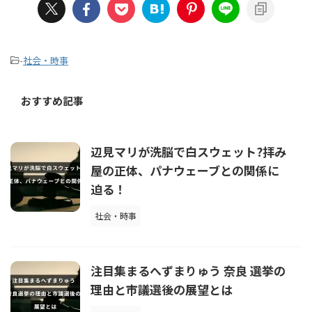
-
社会・時事
おすすめ記事
辺見マリが洗脳で白スウェット?拝み
屋の正体、パナウェーブとの関係に
迫る！
社会・時事
注目集まるへずまりゅう 奈良 選挙の
理由と市議選後の展望とは