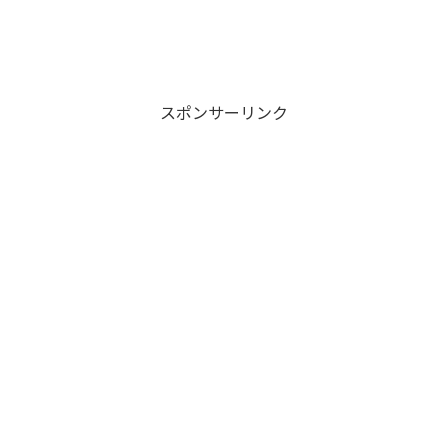
スポンサーリンク