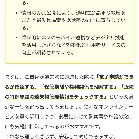
る。
情報のWeb公開により、透明性が高まり地域を
またぐ遺失物探索や返還率の向上に寄与してい
る。
将来的にはAIやモバイル連携などデジタル技術
を活用したさらなる効率化と利用者サービスの
向上が期待されている。
まずは、ご自身が遺失物に遭遇した際に
「電子申請ができ
るか確認する」「保管期間や権利関係を理解する」「近隣
の特例施設の遺失物管理情報をチェックする」
といった身
近な一歩を踏み出してみましょう。便利なオンラインサー
ビスを賢く活用しつつ、必要に応じて警察署や施設の窓口
にも気軽に相談してみるのがおすすめです。
これなら難しく感じず、安心して対応できますよ。