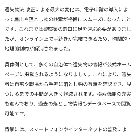
遺失物法 改正による最大の変化は、電子申請の導入によ
って届出や落とし物の検索が格段にスムーズになったこと
です。これまでは警察署の窓口に足を運ぶ必要がありまし
たが、オンライン上で手続きが完結できるため、時間的・
地理的制約が解消されました。
具体例として、多くの自治体で遺失物の情報が公式ホーム
ページに掲載されるようになりました。これにより、遺失
者は自宅や職場から手軽に落とし物の有無を確認でき、見
つけるまでの手間が大きく軽減されます。検索機能の充実
も進んでおり、過去の落とし物情報もデータベースで閲覧
可能です。
背景には、スマートフォンやインターネットの普及によ