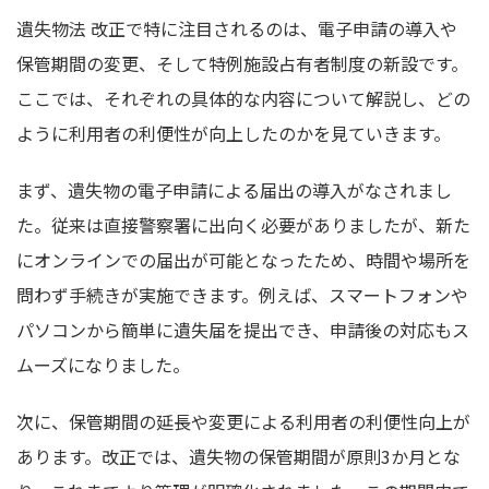
遺失物法 改正で特に注目されるのは、電子申請の導入や
保管期間の変更、そして特例施設占有者制度の新設です。
ここでは、それぞれの具体的な内容について解説し、どの
ように利用者の利便性が向上したのかを見ていきます。
まず、遺失物の電子申請による届出の導入がなされまし
た。従来は直接警察署に出向く必要がありましたが、新た
にオンラインでの届出が可能となったため、時間や場所を
問わず手続きが実施できます。例えば、スマートフォンや
パソコンから簡単に遺失届を提出でき、申請後の対応もス
ムーズになりました。
次に、保管期間の延長や変更による利用者の利便性向上が
あります。改正では、遺失物の保管期間が原則3か月とな