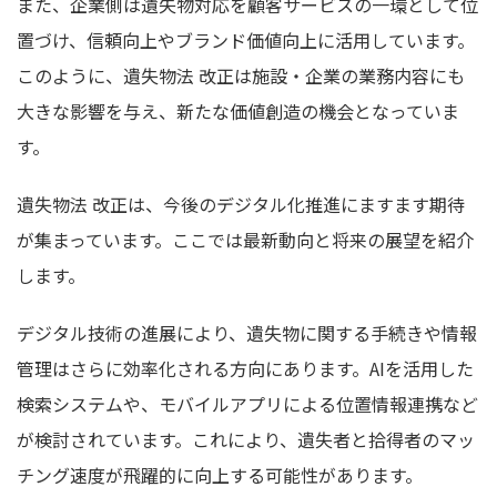
また、企業側は遺失物対応を顧客サービスの一環として位
置づけ、信頼向上やブランド価値向上に活用しています。
このように、遺失物法 改正は施設・企業の業務内容にも
大きな影響を与え、新たな価値創造の機会となっていま
す。
遺失物法 改正は、今後のデジタル化推進にますます期待
が集まっています。ここでは最新動向と将来の展望を紹介
します。
デジタル技術の進展により、遺失物に関する手続きや情報
管理はさらに効率化される方向にあります。AIを活用した
検索システムや、モバイルアプリによる位置情報連携など
が検討されています。これにより、遺失者と拾得者のマッ
チング速度が飛躍的に向上する可能性があります。