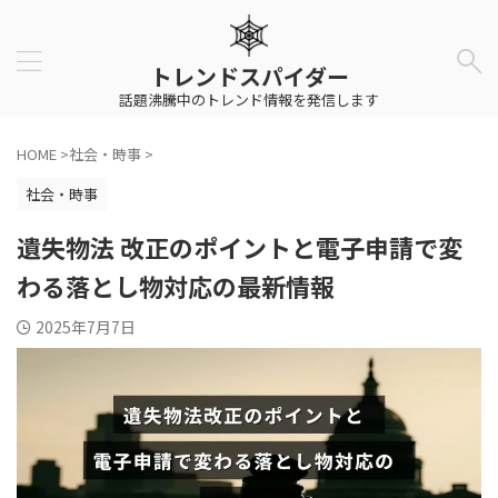
トレンドスパイダー
話題沸騰中のトレンド情報を発信します
HOME
>
社会・時事
>
社会・時事
遺失物法 改正のポイントと電子申請で変
わる落とし物対応の最新情報
2025年7月7日