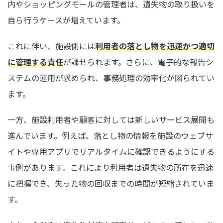
内やショッピングモールの管理者は、遺失物の取り扱いを
自ら行うケースが増えています。
これに伴い、施設側には
利用者の落とし物を迅速かつ適切
に管理する責任
が課せられます。さらに、電子的な報告シ
ステムの運用が求められ、事務処理の効率化が図られてい
ます。
一方、施設利用者や顧客に対しては新しいサービス展開も
進んでいます。例えば、落とし物の情報を施設のウェブサ
イトや専用アプリでリアルタイムに確認できるようにする
事例があります。これにより利用者は遺失物の所在を迅速
に把握でき、失った物の回収までの時間が短縮されていま
す。