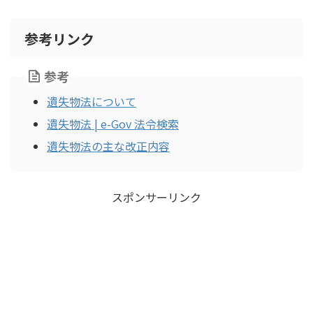
参考リンク
参考
遺失物法について
遺失物法 | e-Gov 法令検索
遺失物法の主な改正内容
スポンサーリンク