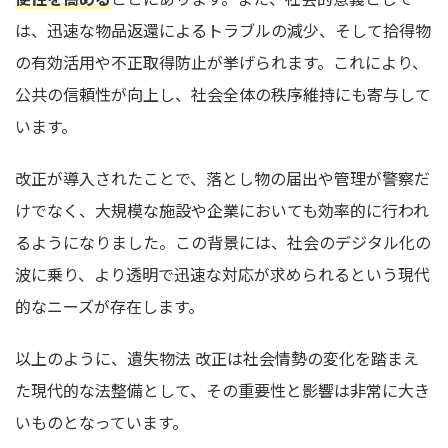
は、迅速な物品返還によるトラブルの減少、そして拾得物
の有効活用や不正取得防止が挙げられます。これにより、
公共の信頼性が向上し、社会全体の秩序維持にも寄与して
います。
改正が導入されたことで、落とし物の届出や管理が警察だ
けでなく、大規模な施設や企業においても効率的に行われ
るようになりました。この背景には、社会のデジタル化の
波に乗り、より透明で迅速な対応が求められるという現代
的なニーズが存在します。
以上のように、遺失物法 改正は社会情勢の変化を踏まえ
た現代的な法整備として、その重要性と影響は非常に大き
いものとなっています。