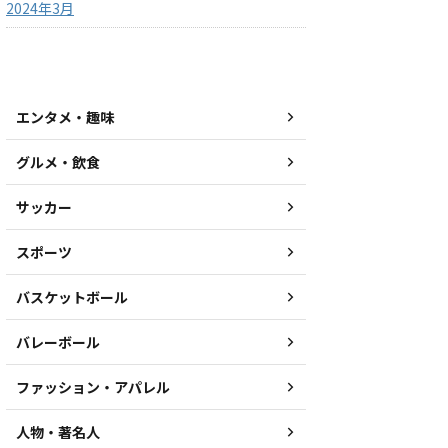
2024年3月
カテゴリー
エンタメ・趣味
グルメ・飲食
サッカー
スポーツ
バスケットボール
バレーボール
ファッション・アパレル
人物・著名人