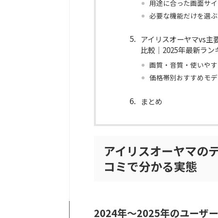
用途に合った画面サイ
必要な機能だけを選ぶ
アイリスオーヤマvs主
比較｜2025年最新ラン
画質・音質・使いやす
価格帯別おすすめモデ
まとめ
アイリスオーヤマの
コミで分かる実態
2024年〜2025年のユー