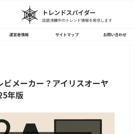
トレンドスパイダー
話題沸騰中のトレンド情報を発信します
運営者情報
サイトマップ
お問い合わせ
レビメーカー？アイリスオーヤ
25年版