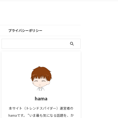
プライバシーポリシー
hama
本サイト（トレンドスパイダー）運営者の
hamaです。 “いま最も気になる話題を、か