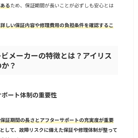
がある
ため、保証期間が長いことが必ずしも安心とは
に詳しい保証内容や修理費用の負担条件を確認するこ
レビメーカーの特徴とは？アイリス
のか？
サポート体制の重要性
、保証期間の長さとアフターサポートの充実度が重要
として、故障リスクに備えた保証や修理体制が整って