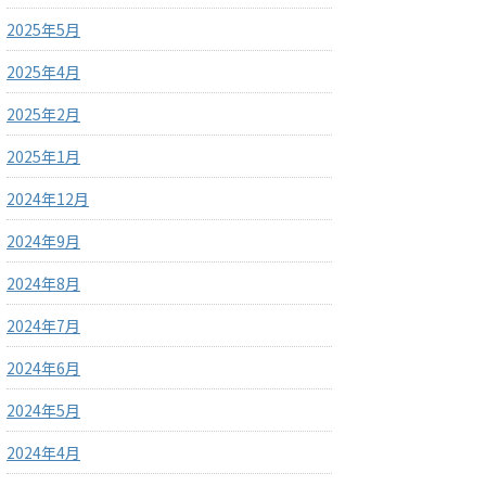
2025年5月
2025年4月
2025年2月
2025年1月
2024年12月
2024年9月
2024年8月
2024年7月
2024年6月
2024年5月
2024年4月