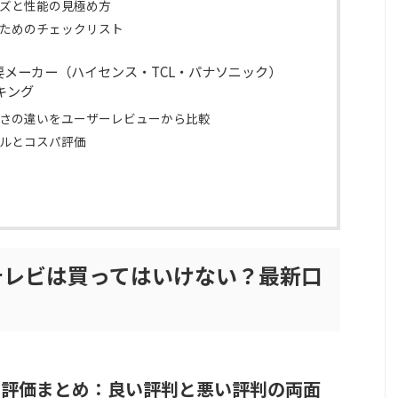
ズと性能の見極め方
ためのチェックリスト
要メーカー（ハイセンス・TCL・パナソニック）
キング
さの違いをユーザーレビューから比較
ルとコスパ評価
テレビは買ってはいけない？最新口
ザー評価まとめ：良い評判と悪い評判の両面