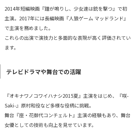
2014年短編映画『鐘が鳴りし、少女達は銃を撃つ』で初
主演。2017年には長編映画『人狼ゲーム マッドランド』
で主演を務めました。
これらの出演で演技力と多面的な表現が高く評価されてい
ます。
テレビドラマや舞台での活躍
『オキナワノコワイハナシ2015夏』主演をはじめ、『咲-
Saki-』原村和役など多様な役柄に挑戦。
舞台『座・花御代コンチェルト』主演の経験もあり、舞台
女優としての技術も向上を見せています。