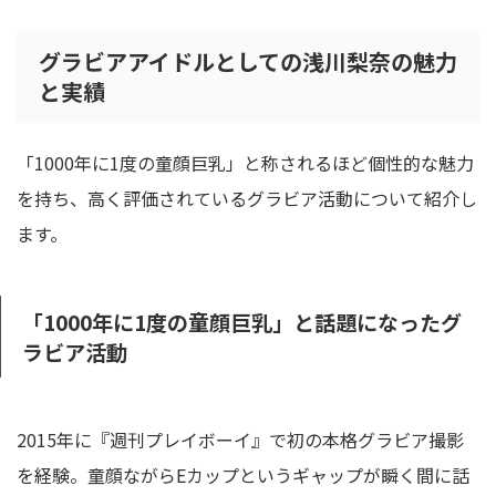
グラビアアイドルとしての浅川梨奈の魅力
と実績
「1000年に1度の童顔巨乳」と称されるほど個性的な魅力
を持ち、高く評価されているグラビア活動について紹介し
ます。
「1000年に1度の童顔巨乳」と話題になったグ
ラビア活動
2015年に『週刊プレイボーイ』で初の本格グラビア撮影
を経験。童顔ながらEカップというギャップが瞬く間に話