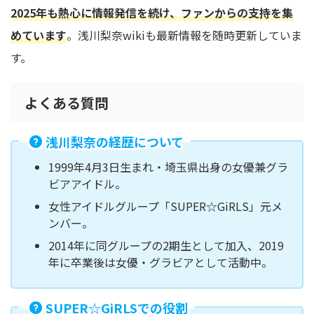
2025年も熱心に情報発信を続け、ファンからの支持を集
めています
。浅川梨奈wikiも最新情報を随時更新していま
す。
よくある質問
浅川梨奈の経歴について
1999年4月3日生まれ・埼玉県出身の女優兼グラ
ビアアイドル。
女性アイドルグループ「SUPER☆GiRLS」元メ
ンバー。
2014年に同グループの2期生として加入、2019
年に卒業後は女優・グラビアとして活動中。
SUPER☆GiRLSでの役割