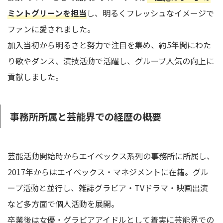
ミントグリーンを担当
し、明るくフレッシュなイメージで
ファンに愛されました。
加入当初から明るさと努力で注目を集め、約5年間にわた
り歌やダンス、演技活動で活躍し、グループ人気の向上に
貢献しました。
事務所所属と芸能界での経歴の概要
芸能活動開始時からエイベックス系列の事務所に所属し、
2017年からはエイベックス・マネジメントに在籍。グル
ープ活動と並行し、雑誌グラビア・TVドラマ・映画出演
など多方面で個人活動を展開。
卒業後は女優・グラビアアイドルとして着実に芸能界での