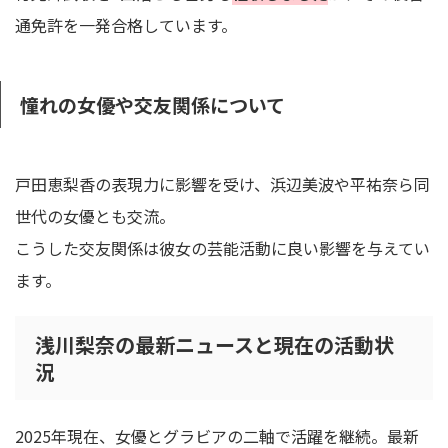
通免許を一発合格しています。
憧れの女優や交友関係について
戸田恵梨香の表現力に影響を受け、浜辺美波や平祐奈ら同
世代の女優とも交流。
こうした交友関係は彼女の芸能活動に良い影響を与えてい
ます。
浅川梨奈の最新ニュースと現在の活動状
況
2025年現在、女優とグラビアの二軸で活躍を継続。最新