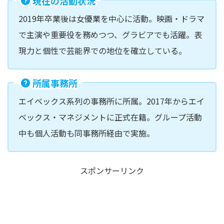
現在の活動状況
2019年卒業後は女優業を中心に活動。映画・ドラマ
で主演や重要役を務めつつ、グラビアでも活躍。表
現力と個性で芸能界での地位を確立している。
所属事務所
エイベックス系列の事務所に所属。2017年からエイ
ベックス・マネジメントに正式在籍。グループ活動
中も個人活動も同事務所経由で実施。
スポンサーリンク