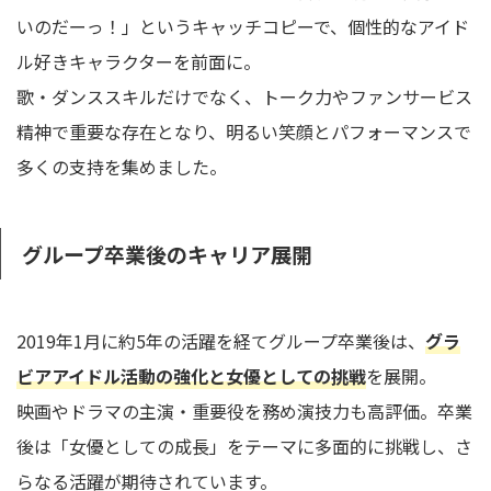
いのだーっ！」というキャッチコピーで、個性的なアイド
ル好きキャラクターを前面に。
歌・ダンススキルだけでなく、トーク力やファンサービス
精神で重要な存在となり、明るい笑顔とパフォーマンスで
多くの支持を集めました。
グループ卒業後のキャリア展開
2019年1月に約5年の活躍を経てグループ卒業後は、
グラ
ビアアイドル活動の強化と女優としての挑戦
を展開。
映画やドラマの主演・重要役を務め演技力も高評価。卒業
後は「女優としての成長」をテーマに多面的に挑戦し、さ
らなる活躍が期待されています。