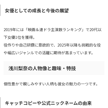
女優としての成長と今後の展望
2019年には「映画＆連ドラ主演数ランキング」で20代以
下女優1位を獲得。
役作りや自己研鑽に意欲的で、2025年以降も挑戦的な役
や幅広いジャンルでの活躍に期待が高まっています。
浅川梨奈の人物像と趣味・特技
個性豊かで親しみやすい人柄も彼女の魅力の一つです。
キャッチコピーや公式ニックネームの由来