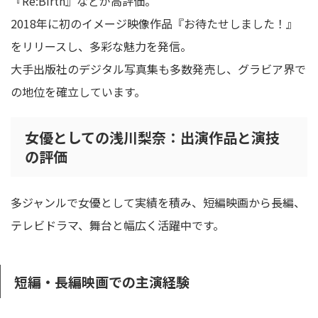
『Re:Birth』などが高評価。
2018年に初のイメージ映像作品『お待たせしました！』
をリリースし、多彩な魅力を発信。
大手出版社のデジタル写真集も多数発売し、グラビア界で
の地位を確立しています。
女優としての浅川梨奈：出演作品と演技
の評価
多ジャンルで女優として実績を積み、短編映画から長編、
テレビドラマ、舞台と幅広く活躍中です。
短編・長編映画での主演経験