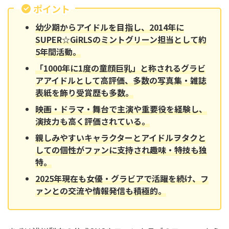
ポイント
幼少期からアイドルを目指し、2014年に
SUPER☆GiRLSのミントグリーン担当として約
5年間活動。
「1000年に1度の童顔巨乳」と称されるグラビ
アアイドルとして高評価、多数の写真集・雑誌
表紙を飾り受賞歴も多数。
映画・ドラマ・舞台で主演や重要役を経験し、
演技力も高く評価されている。
親しみやすいキャラクターとアイドルヲタクと
しての個性がファンに支持され趣味・特技も独
特。
2025年現在も女優・グラビアで活躍を続け、フ
ァンとの交流や情報発信も積極的。