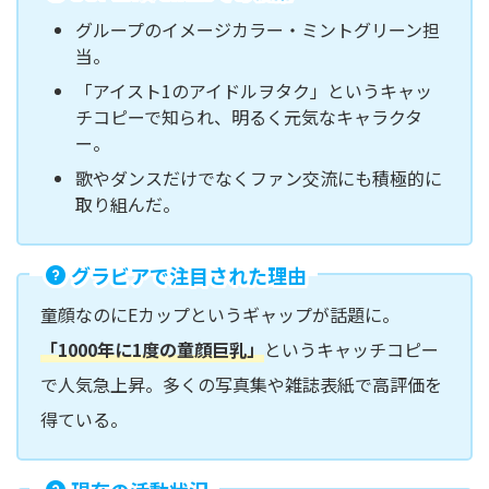
グループのイメージカラー・ミントグリーン担
当。
「アイスト1のアイドルヲタク」というキャッ
チコピーで知られ、明るく元気なキャラクタ
ー。
歌やダンスだけでなくファン交流にも積極的に
取り組んだ。
グラビアで注目された理由
童顔なのにEカップというギャップが話題に。
「1000年に1度の童顔巨乳」
というキャッチコピー
で人気急上昇。多くの写真集や雑誌表紙で高評価を
得ている。