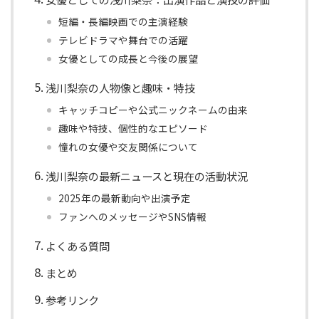
短編・長編映画での主演経験
テレビドラマや舞台での活躍
女優としての成長と今後の展望
浅川梨奈の人物像と趣味・特技
キャッチコピーや公式ニックネームの由来
趣味や特技、個性的なエピソード
憧れの女優や交友関係について
浅川梨奈の最新ニュースと現在の活動状況
2025年の最新動向や出演予定
ファンへのメッセージやSNS情報
よくある質問
まとめ
参考リンク