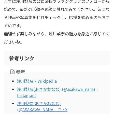
まずは浅川梨奈の公式SNSやファンクラブのフォローから
始めて、最新の活動や素顔に触れてみてください。気にな
る作品や写真集をぜひチェックし、応援を始めるのもおす
すめです。
無理せず楽しみながら、浅川梨奈の魅力を身近に感じてく
ださいね。
参考リンク
参考
浅川梨奈 – Wikipedia
浅川梨奈(あさかわなな) (@asakawa_nana) ·
Instagram
浅川梨奈(あさかわなな)
(@ASAKAWA_NANA__7) / X