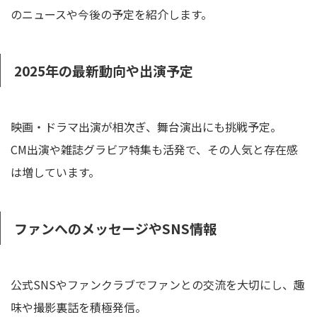
のニュースや今後の予定を紹介します。
2025年の最新動向や出演予定
映画・ドラマ出演が相次ぎ、舞台演出にも挑戦予定。
CM出演や雑誌グラビア特集も活発で、その人気と存在感
は増しています。
ファンへのメッセージやSNS情報
公式SNSやファンクラブでファンとの交流を大切にし、趣
味や撮影裏話を積極発信。