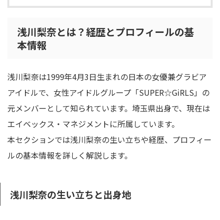
浅川梨奈とは？経歴とプロフィールの基
本情報
浅川梨奈は1999年4月3日生まれの日本の女優兼グラビア
アイドルで、女性アイドルグループ「SUPER☆GiRLS」の
元メンバーとして知られています。埼玉県出身で、現在は
エイベックス・マネジメントに所属しています。
本セクションでは浅川梨奈の生い立ちや経歴、プロフィー
ルの基本情報を詳しく解説します。
浅川梨奈の生い立ちと出身地