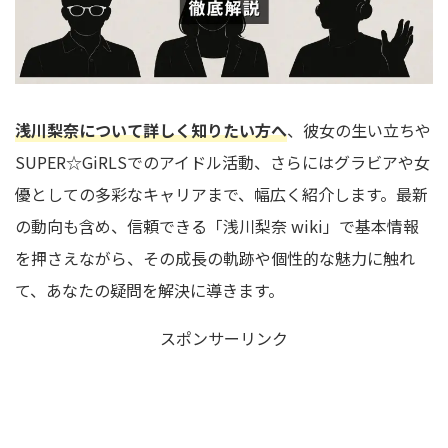
浅川梨奈について詳しく知りたい方へ
、彼女の生い立ちや
SUPER☆GiRLSでのアイドル活動、さらにはグラビアや女
優としての多彩なキャリアまで、幅広く紹介します。最新
の動向も含め、信頼できる「浅川梨奈 wiki」で基本情報
を押さえながら、その成長の軌跡や個性的な魅力に触れ
て、あなたの疑問を解決に導きます。
スポンサーリンク