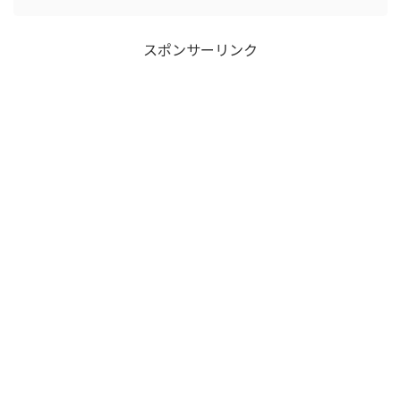
スポンサーリンク