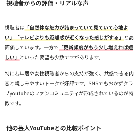
視聴者からの評価・リアルな声
視聴者は
「自然体な魅力が詰まっていて見ていて心地よ
い」「テレビよりも距離感が近くなった感じがする」
と高
評価しています。一方で
「更新頻度がもう少し増えれば嬉
しい」
といった要望も少数ですがあります。
特に若年層や女性視聴者からの支持が強く、共感できる内
容と親しみやすいトークが好評です。SNSでもおかずクラ
ブyoutubeのファンコミュニティが形成されているのが特
徴です。
他の芸人YouTubeとの比較ポイント