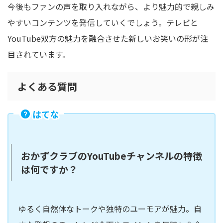
今後もファンの声を取り入れながら、より魅力的で親しみ
やすいコンテンツを発信していくでしょう。テレビと
YouTube双方の魅力を融合させた新しいお笑いの形が注
目されています。
よくある質問
はてな
おかずクラブのYouTubeチャンネルの特徴
は何ですか？
ゆるく自然体なトークや独特のユーモアが魅力。自