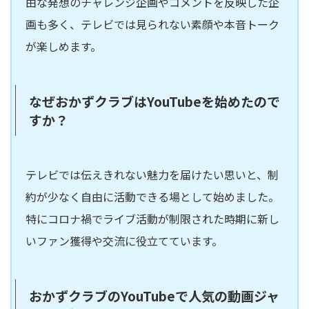
由な発想のチャレンジ企画やコメントを反映した企
画も多く、テレビでは見られない素顔や本音トーク
が楽しめます。
なぜおかずクラブはYouTubeを始めたので
すか？
テレビでは伝えきれない魅力を届けたい思いと、制
約が少なく自由に活動できる場として始めました。
特にコロナ禍でライブ活動が制限された時期に新し
いファン獲得や交流に役立てています。
おかずクラブのYouTubeで人気の動画ジャ