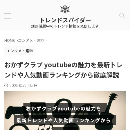
トレンドスパイダー
話題沸騰中のトレンド情報を発信します
HOME
>
エンタメ・趣味
>
エンタメ・趣味
おかずクラブ youtubeの魅力を最新トレ
ンドや人気動画ランキングから徹底解説
2025年7月15日