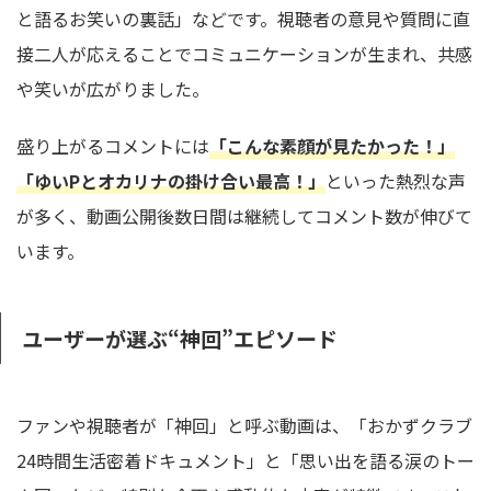
と語るお笑いの裏話」などです。視聴者の意見や質問に直
接二人が応えることでコミュニケーションが生まれ、共感
や笑いが広がりました。
盛り上がるコメントには
「こんな素顔が見たかった！」
「ゆいPとオカリナの掛け合い最高！」
といった熱烈な声
が多く、動画公開後数日間は継続してコメント数が伸びて
います。
ユーザーが選ぶ“神回”エピソード
ファンや視聴者が「神回」と呼ぶ動画は、「おかずクラブ
24時間生活密着ドキュメント」と「思い出を語る涙のトー