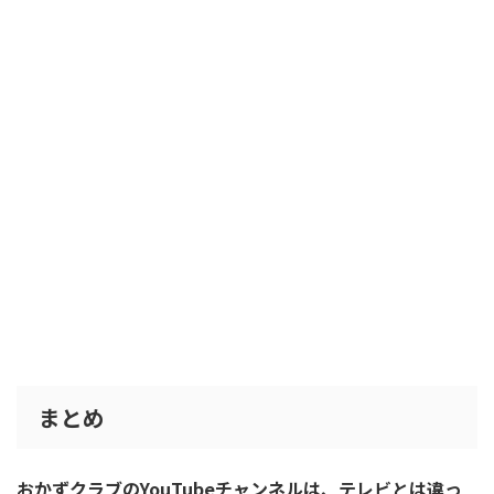
まとめ
おかずクラブのYouTubeチャンネルは、テレビとは違っ