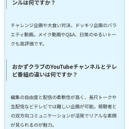
ンルは何ですか？
チャレンジ企画や大食い対決、ドッキリ企画のバラ
エティ動画。メイク動画やQ&A、日常のゆるいトー
クも高評価です。
おかずクラブのYouTubeチャンネルとテレ
ビ番組の違いは何ですか？
編集の自由度と配信の柔軟性が高く、長尺トークや
生配信などテレビでは難しい企画が可能。視聴者と
の双方向コミュニケーションが活発でリアルな素顔
が見られるのが魅力。