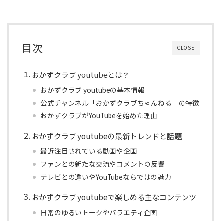
目次
CLOSE
おかずクラブ youtubeとは？
おかずクラブ youtubeの基本情報
公式チャンネル「おかずクラブちゃんねる」の特徴
おかずクラブがYouTubeを始めた理由
おかずクラブ youtubeの最新トレンドと話題
最近注目されている動画や企画
ファンとの新たな交流やコメントの反響
テレビとの違いやYouTubeならではの魅力
おかずクラブ youtubeで楽しめる主なコンテンツ
日常のゆるいトークやバラエティ企画