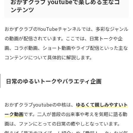
おかずクラブ youtubeで楽しめる主なコ
ンテンツ
おかずクラブのYouTubeチャンネルでは、多彩なジャンル
の動画が配信されています。ここでは、日常トークや企
画、コラボ動画、ショート動画やライブ配信といった主な
コンテンツについて具体的に解説します。
日常のゆるいトークやバラエティ企画
おかずクラブyoutubeの中核は、
ゆるくて親しみやすいト
ーク動画
です。二人が普段の出来事や考えを気軽に語る動
画は、ファンにとっての日常の癒やしとなっています。