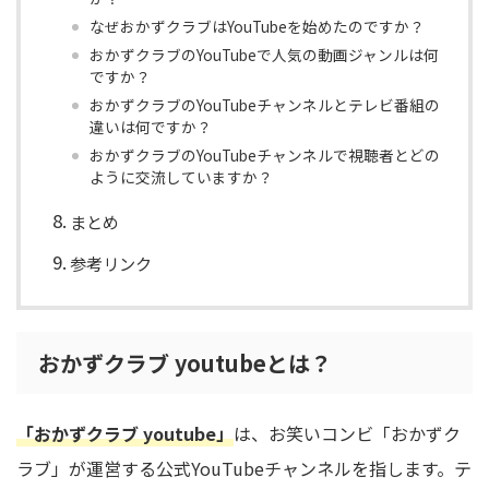
なぜおかずクラブはYouTubeを始めたのですか？
おかずクラブのYouTubeで人気の動画ジャンルは何
ですか？
おかずクラブのYouTubeチャンネルとテレビ番組の
違いは何ですか？
おかずクラブのYouTubeチャンネルで視聴者とどの
ように交流していますか？
まとめ
参考リンク
おかずクラブ youtubeとは？
「おかずクラブ youtube」
は、お笑いコンビ「おかずク
ラブ」が運営する公式YouTubeチャンネルを指します。テ