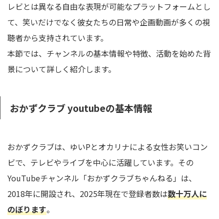
レビとは異なる自由な表現が可能なプラットフォームとし
て、笑いだけでなく彼女たちの日常や企画動画が多くの視
聴者から支持されています。
本節では、チャンネルの基本情報や特徴、活動を始めた背
景について詳しく紹介します。
おかずクラブ youtubeの基本情報
おかずクラブは、ゆいPとオカリナによる女性お笑いコン
ビで、テレビやライブを中心に活躍しています。その
YouTubeチャンネル「おかずクラブちゃんねる」は、
2018年に開設され、2025年現在で登録者数は
数十万人に
のぼります
。