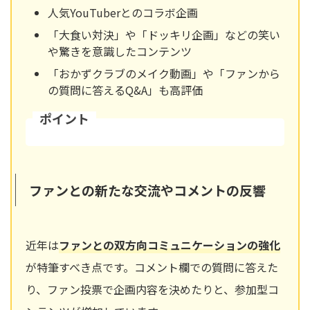
人気YouTuberとのコラボ企画
「大食い対決」や「ドッキリ企画」などの笑い
や驚きを意識したコンテンツ
「おかずクラブのメイク動画」や「ファンから
の質問に答えるQ&A」も高評価
ポイント
ファンとの新たな交流やコメントの反響
近年は
ファンとの双方向コミュニケーションの強化
が特筆すべき点です。コメント欄での質問に答えた
り、ファン投票で企画内容を決めたりと、参加型コ