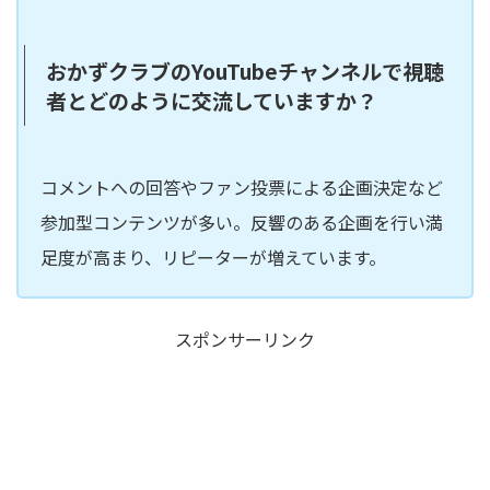
おかずクラブのYouTubeチャンネルで視聴
者とどのように交流していますか？
コメントへの回答やファン投票による企画決定など
参加型コンテンツが多い。反響のある企画を行い満
足度が高まり、リピーターが増えています。
スポンサーリンク