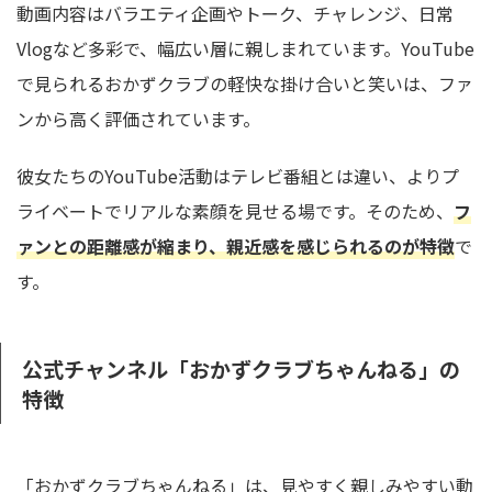
動画内容はバラエティ企画やトーク、チャレンジ、日常
Vlogなど多彩で、幅広い層に親しまれています。YouTube
で見られるおかずクラブの軽快な掛け合いと笑いは、ファ
ンから高く評価されています。
彼女たちのYouTube活動はテレビ番組とは違い、よりプ
ライベートでリアルな素顔を見せる場です。そのため、
フ
ァンとの距離感が縮まり、親近感を感じられるのが特徴
で
す。
公式チャンネル「おかずクラブちゃんねる」の
特徴
「おかずクラブちゃんねる」は、見やすく親しみやすい動