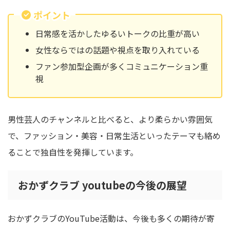
ポイント
日常感を活かしたゆるいトークの比重が高い
女性ならではの話題や視点を取り入れている
ファン参加型企画が多くコミュニケーション重
視
男性芸人のチャンネルと比べると、より柔らかい雰囲気
で、ファッション・美容・日常生活といったテーマも絡め
ることで独自性を発揮しています。
おかずクラブ youtubeの今後の展望
おかずクラブのYouTube活動は、今後も多くの期待が寄