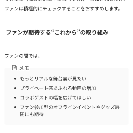
ファンは積極的にチェックすることをおすすめします。
ファンが期待する“これから”の取り組み
ファンの間では、
メモ
もっとリアルな舞台裏が見たい
プライベート感あふれる動画の増加
コラボゲストの幅を広げてほしい
ファン参加型のオフラインイベントやグッズ展
開にも期待