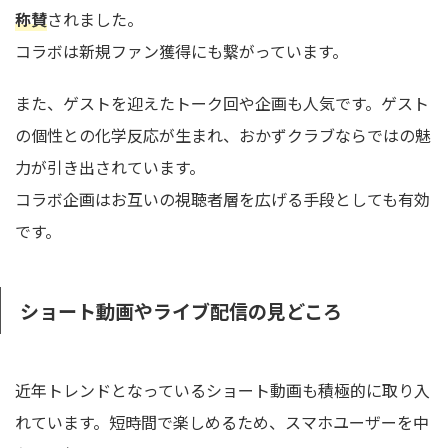
称賛
されました。
コラボは新規ファン獲得にも繋がっています。
また、ゲストを迎えたトーク回や企画も人気です。ゲスト
の個性との化学反応が生まれ、おかずクラブならではの魅
力が引き出されています。
コラボ企画はお互いの視聴者層を広げる手段としても有効
です。
ショート動画やライブ配信の見どころ
近年トレンドとなっているショート動画も積極的に取り入
れています。短時間で楽しめるため、スマホユーザーを中