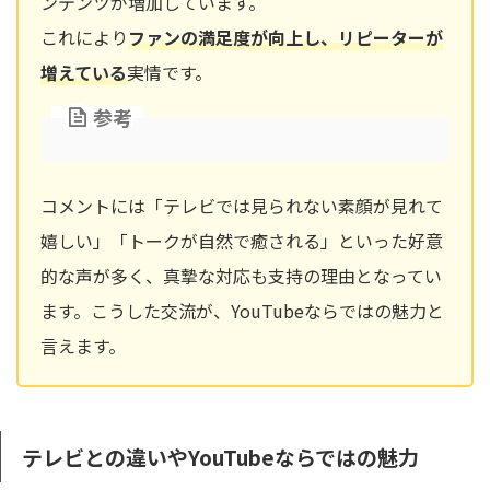
ンテンツが増加しています。
これにより
ファンの満足度が向上し、リピーターが
増えている
実情です。
参考
コメントには「テレビでは見られない素顔が見れて
嬉しい」「トークが自然で癒される」といった好意
的な声が多く、真摯な対応も支持の理由となってい
ます。こうした交流が、YouTubeならではの魅力と
言えます。
テレビとの違いやYouTubeならではの魅力