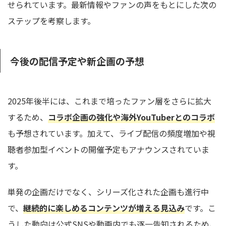
せられています。最新情報やファンの声をもとにした次の
ステップを考察します。
今後の配信予定や新企画の予想
2025年後半には、これまで培ったファン層をさらに拡大
するため、
コラボ企画の強化や海外YouTuberとのコラボ
も予想されています。加えて、ライブ配信の頻度増加や視
聴者参加型イベントの開催予定もアナウンスされていま
す。
単発の企画だけでなく、シリーズ化された企画も進行中
で、
継続的に楽しめるコンテンツが増える見込み
です。こ
うした動向は公式SNSや動画内でも逐一告知されるため、