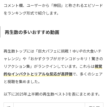
コメント欄、ユーザーから「神回」と称されるエピソード
をランキング形式で紹介します。
再生数の多いおすすめ動画
再生数トップには「巨大パフェに挑戦！ゆいPの大食いチ
ャレンジ」や「おかずクラブがガチンコドッキリ！驚きの
リアクション集」がランクインしています。これらは
視覚
的なインパクトとリアルな反応が高評価
で、多くのシェア
と視聴を集めました。
以下に2025年上半期の再生数ベスト3を表にまとめます。