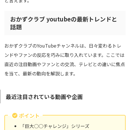
と言えます。
おかずクラブ youtubeの最新トレンドと
話題
おかずクラブのYouTubeチャンネルは、日々変わるトレ
ンドやファンの反応を巧みに取り入れています。ここでは
直近の注目動画やファンとの交流、テレビとの違いに焦点
を当て、最新の動向を解説します。
最近注目されている動画や企画
ポイント
「巨大○○チャレンジ」シリーズ