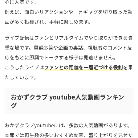
心に人気です。
例えば、面白いリアクションや一言ギャグを切り取った動
画が多く投稿され、手軽に楽しめます。
ライブ配信はファンとリアルタイムでやり取りができる貴
重な場です。質疑応答や企画の裏話、視聴者のコメント反
応をもとに即興でトークする様子は見逃せません。
こうしたライブは
ファンとの距離を一層近づける役割
を果
たしています。
おかずクラブ youtube人気動画ランキン
グ
おかずクラブyoutubeには、多数の人気動画があります。
本節では再生数の多いおすすめ動画、盛り上がりを見せた