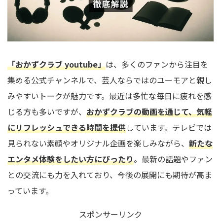
「おかずクラブ youtube」
は、多くのファンから注目を
集める公式チャンネルで、芸人ならではのユーモアと親し
みやすいトークが魅力です。最近は多忙な毎日に疲れを感
じる方も多いですが、
おかずクラブの動画を通じて、気軽
にリフレッシュできる時間を提供
しています。テレビでは
見られない素顔やオリジナル企画を楽しみながら、
新たな
エンタメ体験をしたい方にぴったり
。最新の話題やファン
との交流にも力を入れており、今後の展開にも期待が高ま
っています。
スポンサーリンク