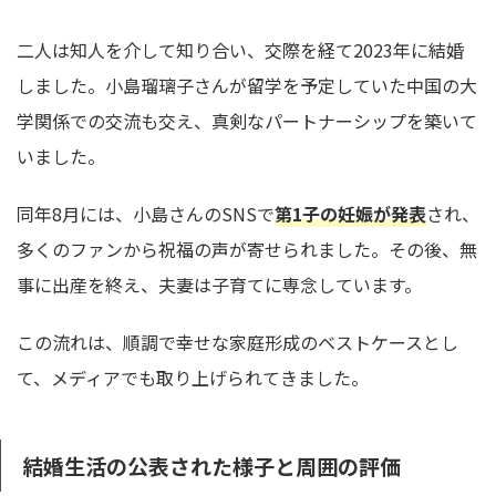
二人は知人を介して知り合い、交際を経て2023年に結婚
しました。小島瑠璃子さんが留学を予定していた中国の大
学関係での交流も交え、真剣なパートナーシップを築いて
いました。
同年8月には、小島さんのSNSで
第1子の妊娠が発表
され、
多くのファンから祝福の声が寄せられました。その後、無
事に出産を終え、夫妻は子育てに専念しています。
この流れは、順調で幸せな家庭形成のベストケースとし
て、メディアでも取り上げられてきました。
結婚生活の公表された様子と周囲の評価