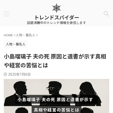
トレンドスパイダー
話題沸騰中のトレンド情報を発信します
HOME
>
人物・著名人
>
人物・著名人
小島瑠璃子 夫の死 原因と遺書が示す真相
や経営の苦悩とは
2025年7月6日