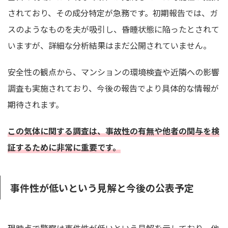
されており、その成分特定が急務です。初期報告では、ガ
スのようなものを夫が吸引し、昏睡状態に陥ったとされて
いますが、詳細な分析結果はまだ公開されていません。
安全性の観点から、マンションの環境検査や近隣への影響
調査も実施されており、今後の報告でより具体的な情報が
期待されます。
この気体に関する調査は、事故性の有無や他者の関与を検
証するために非常に重要です。
事件性が低いという見解と今後の公表予定
現時点で警察は事件性が低いという見解を示しており、他