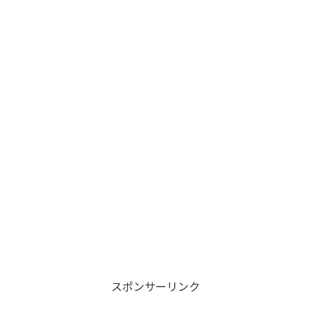
スポンサーリンク