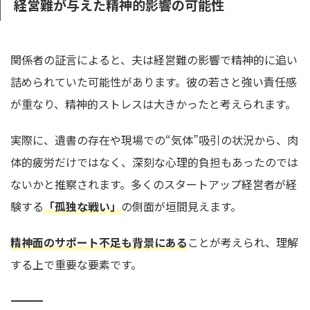
経営難が与えた精神的影響の可能性
関係者の証言によると、夫は経営難の影響で精神的に追い
詰められていた可能性があります。彼の若さと強い責任感
が重なり、精神的ストレスは大きかったと考えられます。
実際に、遺書の存在や現場での“気体”吸引の状況から、肉
体的疲労だけではなく、深刻な心理的負担もあったのでは
ないかと推察されます。多くのスタートアップ経営者が経
験する
「孤独な戦い」
の側面が垣間見えます。
精神面のサポート不足も背景にある
ことが考えられ、理解
する上で重要な要素です。
――――――――――――――――――――――――――――――――