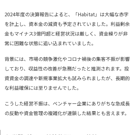
2024年度の決算報告によると、「Habitat」は大幅な赤字
を計上し、資本金の減資も予定されていました。利益剰余
金もマイナス3億円超と経営状況は厳しく、資金繰りが非
常に困難な状態に追い込まれていました。
背景には、市場の競争激化やコロナ禍後の集客不振が影響
しており、収益性の改善が急務だったと推測されます。投
資資金の調達や新規事業拡大も試みられましたが、長期的
な利益確保には至りませんでした。
こうした経営不振は、ベンチャー企業にありがちな急成長
の反動や資金管理の複雑化が連鎖した結果とも言えます。