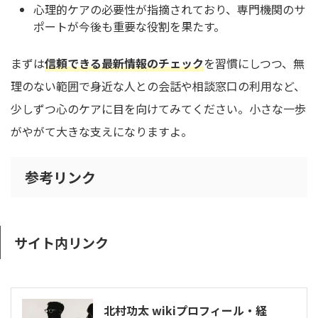
心理的ケアの必要性が指摘されており、専門機関のサ
ポートが今後も重要な役割を果たす。
まずは
信頼できる最新情報のチェック
を習慣にしつつ、無
理のない範囲で身近な人との会話や相談窓口の利用など、
少しずつ心のケアに目を向けてみてください。小さな一歩
がやがて大きな支えになりますよ。
参考リンク
サイト内リンク
北村功太 wikiプロフィール・経