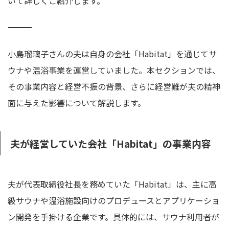
いて詳しくご紹介します。
――――――――――――――――――――――――――――――――
小島瑠璃子さんの夫は自身の会社「Habitat」を通じてサ
ウナや温浴事業を運営していました。本セクションでは、
その事業内容と経営不振の背景、さらに経営難が夫の精神
面に与えた影響について解説します。
夫が経営していた会社「Habitat」の事業内容
夫が代表取締役社長を務めていた「Habitat」は、主に高
級サウナや温浴施設向けのプロデュースとアプリケーショ
ン開発を手掛ける企業です。具体的には、サウナ利用者が