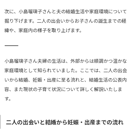
次に、小島瑠璃子さんと夫の結婚生活や家庭環境について
掘り下げます。二人の出会いからお子さんの誕生までの経
緯や、家庭内の様子を取り上げます。
――――――――――――――――――――――――――――――――
小島瑠璃子さん夫婦の生活は、外部からは順調かつ温かな
家庭環境として知られていました。ここでは、二人の出会
いから結婚、妊娠・出産に至る流れと、結婚生活の公表内
容、また現状の子育て状況について詳しく解説いたしま
す。
二人の出会いと結婚から妊娠・出産までの流れ