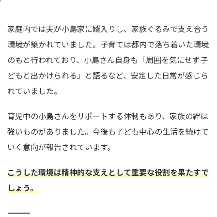
家庭内では夫が小島家に婿入りし、家族ぐるみで支え合う
環境が築かれていました。子育ては都内で落ち着いた環境
のもと行われており、小島さん自身も「周囲を気にせず子
どもと出かけられる」と語るなど、安定した日常が感じら
れていました。
育児中の小島さんをサポートする体制もあり、家族の絆は
強いものがありました。今後も子ども中心の生活を続けて
いく意向が報告されています。
こうした環境は精神的な支えとして重要な役割を果たすで
しょう。
――――――――――――――――――――――――――――――――