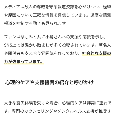
メディアは故人の尊厳を守る報道姿勢を心がけつつ、経緯
や原因について正確な情報を発信しています。過度な憶測
報道を控制する動きも見られます。
ファンは悲しみと共に小島さんへの支援や応援を示し、
SNS上では温かい励ましが多く投稿されています。著名人
や関係者も支え合う雰囲気を作っており、
社会的な支援の
力が強まっています。
心理的ケアや支援機関の紹介と呼びかけ
大きな喪失体験を受けた場合、心理的ケアは非常に重要で
す。専門のカウンセリングやメンタルヘルス支援が推奨さ