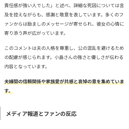
責任感が強い人でした」と述べ、詳細な死因については言
及を控えながらも、感謝と敬意を表しています。多くのフ
ァンからは励ましのメッセージが寄せられ、彼女の心情に
寄り添う声が広がっています。
このコメントは夫の人格を尊重し、公の混乱を避けるため
の配慮が感じられます。小島さんの強さと優しさが伝わる
内容となっています。
夫婦間の信頼関係や家族愛が共感と哀悼の意を集めていま
す。
メディア報道とファンの反応