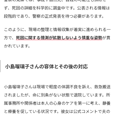
ず、死因の詳細を科学的に調査中です。公表される情報は
段階的であり、警察の正式発表を待つ必要があります。
このように、現場の整理と情報収集が着実に進められる一
方で、
死因に関する憶測が拡散しないよう慎重な姿勢
が貫
かれています。
小島瑠璃子さんの容体とその後の対応
小島瑠璃子さんは現場で軽度の体調不良を訴え、救急搬送
されましたが、命に別条がない状態で退院しています。所
属事務所や関係者は本人の心身のケアを第一に考え、静養
と療養を促している状況です。彼女は公式コメントで夫の