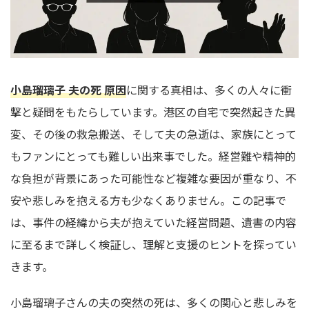
小島瑠璃子 夫の死 原因
に関する真相は、多くの人々に衝
撃と疑問をもたらしています。港区の自宅で突然起きた異
変、その後の救急搬送、そして夫の急逝は、家族にとって
もファンにとっても難しい出来事でした。経営難や精神的
な負担が背景にあった可能性など複雑な要因が重なり、不
安や悲しみを抱える方も少なくありません。この記事で
は、事件の経緯から夫が抱えていた経営問題、遺書の内容
に至るまで詳しく検証し、理解と支援のヒントを探ってい
きます。
小島瑠璃子さんの夫の突然の死は、多くの関心と悲しみを