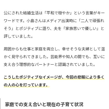
公にされた結婚生活は「平和で穏やか」という言葉がキー
ワードです。小島さんはメディア出演時に「二人で頑張れ
そう」とポジティブに語り、夫を「家族思いで優しい」と
評していました。
周囲からも仕事と家庭を両立し、幸せそうな夫婦として温
かく見守られてきました。芸能界や知人の間でも、互いに
支え合う理想的なパートナーと認識されていました。
こうしたポジティブなイメージが、今回の悲報により多く
の人の心を打っています。
家庭での支え合いと現在の子育て状況