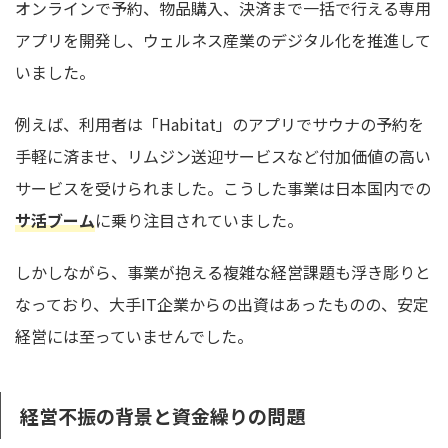
オンラインで予約、物品購入、決済まで一括で行える専用
アプリを開発し、ウェルネス産業のデジタル化を推進して
いました。
例えば、利用者は「Habitat」のアプリでサウナの予約を
手軽に済ませ、リムジン送迎サービスなど付加価値の高い
サービスを受けられました。こうした事業は日本国内での
サ活ブーム
に乗り注目されていました。
しかしながら、事業が抱える複雑な経営課題も浮き彫りと
なっており、大手IT企業からの出資はあったものの、安定
経営には至っていませんでした。
経営不振の背景と資金繰りの問題