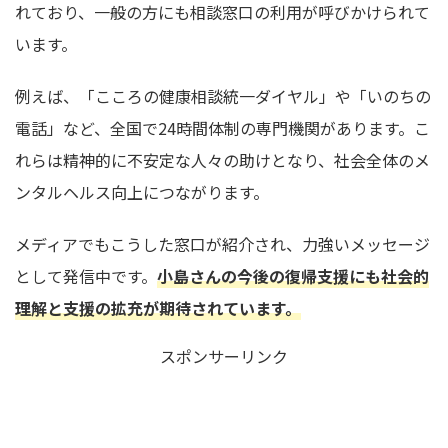
れており、一般の方にも相談窓口の利用が呼びかけられて
います。
例えば、「こころの健康相談統一ダイヤル」や「いのちの
電話」など、全国で24時間体制の専門機関があります。こ
れらは精神的に不安定な人々の助けとなり、社会全体のメ
ンタルヘルス向上につながります。
メディアでもこうした窓口が紹介され、力強いメッセージ
として発信中です。
小島さんの今後の復帰支援にも社会的
理解と支援の拡充が期待されています。
スポンサーリンク