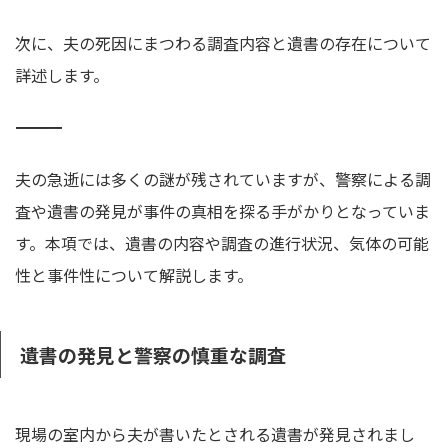
次に、夫の死因にまつわる調査内容と遺書の存在について
詳述します。
――――――――――――――――――――――――――――――――
夫の急逝には多くの謎が残されていますが、警察による調
査や遺書の発見が事件の真相を探る手がかりとなっていま
す。本項では、遺書の内容や調査の進行状況、気体の可能
性と事件性について解説します。
遺書の発見と警察の慎重な調査
現場の室内から夫が書いたとされる遺書が発見されまし