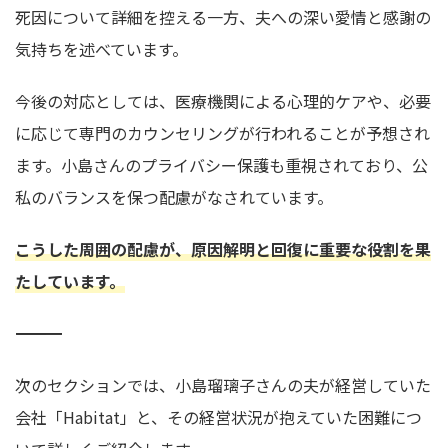
死因について詳細を控える一方、夫への深い愛情と感謝の
気持ちを述べています。
今後の対応としては、医療機関による心理的ケアや、必要
に応じて専門のカウンセリングが行われることが予想され
ます。小島さんのプライバシー保護も重視されており、公
私のバランスを保つ配慮がなされています。
こうした周囲の配慮が、原因解明と回復に重要な役割を果
たしています。
――――――――――――――――――――――――――――――――
次のセクションでは、小島瑠璃子さんの夫が経営していた
会社「Habitat」と、その経営状況が抱えていた困難につ