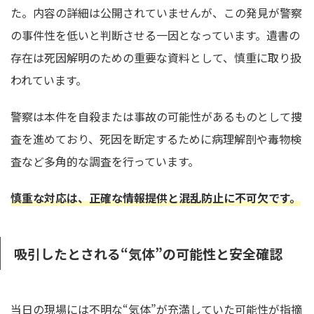
た。内容の詳細は公開されていませんが、この発見が警察
の事件性を低いと判断させる一因となっています。遺書の
存在は死因解明のための重要な資料として、慎重に取り扱
われています。
警察は本件を自殺または事故の可能性があるものとして捜
査を進めており、死因を断定するために病理解剖や毒物検
査など多角的な調査を行っています。
慎重な対応は、正確な情報提供と混乱防止に不可欠です。
吸引したとされる“気体”の可能性と安全確認
当日の現場には不明な“気体”が充満していた可能性が指摘