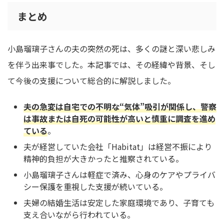
まとめ
小島瑠璃子さんの夫の突然の死は、多くの謎と深い悲しみ
を伴う出来事でした。本記事では、その経緯や背景、そし
て今後の支援について総合的に解説しました。
夫の急変は自宅での不明な“気体”吸引が関係し、警察
は事故または自死の可能性が高いと慎重に調査を進め
ている
。
夫が経営していた会社「Habitat」は経営不振により
精神的負担が大きかったと推察されている。
小島瑠璃子さんは軽症で済み、心身のケアやプライバ
シー保護を重視した支援が続いている。
夫婦の結婚生活は安定した家庭環境であり、子育ても
支え合いながら行われている。