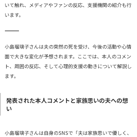
いて触れ、メディアやファンの反応、支援機関の紹介も行
います。
――――――――――――――――――――――――――――――――
小島瑠璃子さんは夫の突然の死を受け、今後の活動や心情
面で大きな変化が予想されます。ここでは、本人のコメン
ト、周囲の反応、そして心理的支援の動きについて解説し
ます。
発表された本人コメントと家族思いの夫への想
い
小島瑠璃子さんは自身のSNSで「夫は家族思いで優しく、