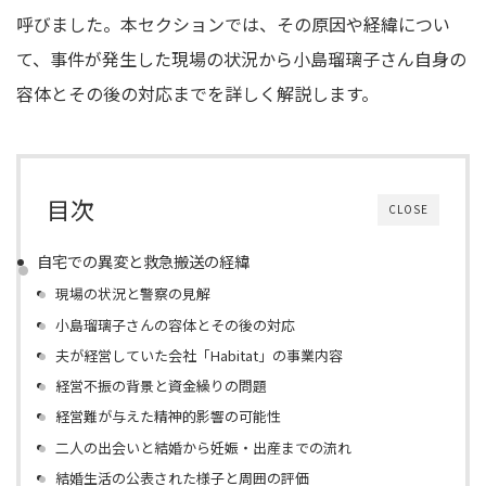
呼びました。本セクションでは、その原因や経緯につい
て、事件が発生した現場の状況から小島瑠璃子さん自身の
容体とその後の対応までを詳しく解説します。
目次
CLOSE
自宅での異変と救急搬送の経緯
現場の状況と警察の見解
小島瑠璃子さんの容体とその後の対応
夫が経営していた会社「Habitat」の事業内容
経営不振の背景と資金繰りの問題
経営難が与えた精神的影響の可能性
二人の出会いと結婚から妊娠・出産までの流れ
結婚生活の公表された様子と周囲の評価