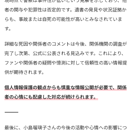
者の関与や犯罪性は否定的です。遺書の発見や状況証拠か
らも、事故または自死の可能性が高いとみなされていま
す。
詳細な死因や関係者のコメントは今後、関係機関の調査が
完了し次第、公式に公表される見込みです。これにより、
ファンや関係者の疑問や憶測に対して信頼性の高い情報提
供が期待されます。
個人情報保護の観点からも慎重な情報公開が必要で、関係
者の心情にも配慮した対応が続けられます。
――――――――――――――――――――――――――――――――
最後に、小島瑠璃子さんの今後の活動や心情への影響につ