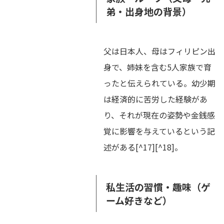
弟・出身地の背景）
父は日本人、母はフィリピン出
身で、姉妹を含む5人家族で育
ったと伝えられている。幼少期
は経済的に苦労した経験があ
り、それが現在の姿勢や金銭感
覚に影響を与えているという記
述がある[^17][^18]。
私生活の習慣・趣味（ゲ
ーム好きなど）