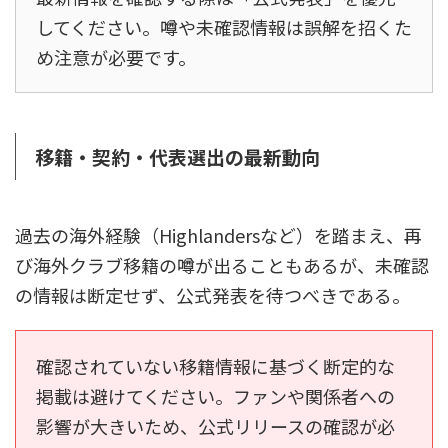
してください。噂や未確認情報は誤解を招くた
め注意が必要です。
移籍・契約・代表選出の最新動向
過去の海外経験（Highlandersなど）を踏まえ、再
び海外クラブ移籍の噂が出ることもあるが、未確認
の情報は断定せず、公式発表を待つべきである。
確認されていない移籍情報に基づく断定的な
掲載は避けてください。ファンや関係者への
影響が大きいため、公式リリースの確認が必