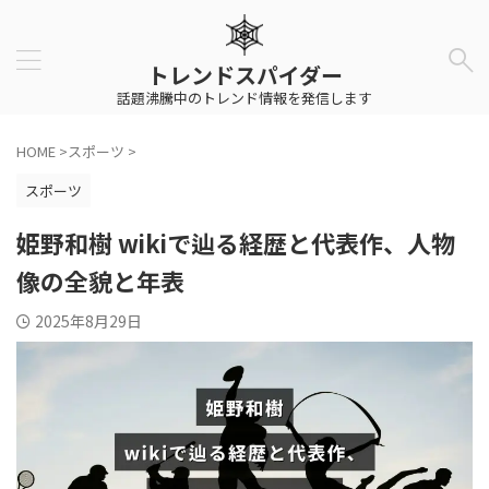
トレンドスパイダー
話題沸騰中のトレンド情報を発信します
HOME
>
スポーツ
>
スポーツ
姫野和樹 wikiで辿る経歴と代表作、人物
像の全貌と年表
2025年8月29日