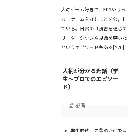
大のゲーム好きで、FPSやサッ
カーゲームを好むことを公言し
ている。日常では読書を通じて
リーダーシップや見識を磨いた
というエピソードもある[^20]
人柄が分かる逸話（学
生〜プロでのエピソー
ド）
参考
学生時代、先輩の背中を見