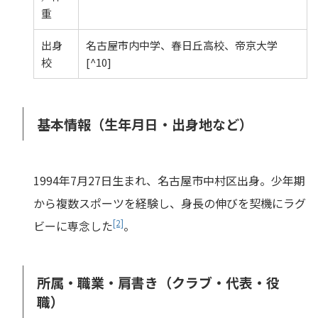
重
出身
名古屋市内中学、春日丘高校、帝京大学
校
[^10]
基本情報（生年月日・出身地など）
1994年7月27日生まれ、名古屋市中村区出身。少年期
から複数スポーツを経験し、身長の伸びを契機にラグ
[2]
ビーに専念した
。
所属・職業・肩書き（クラブ・代表・役
職）