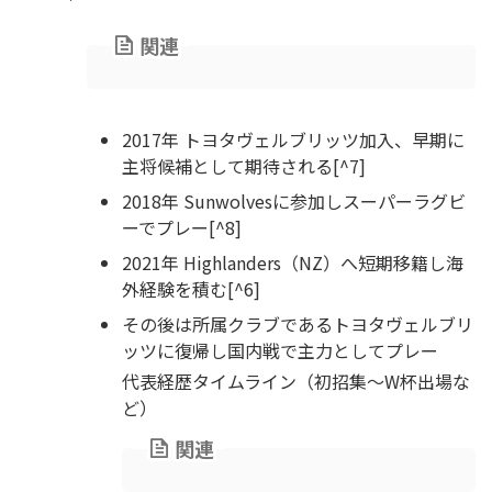
関連
2017年 トヨタヴェルブリッツ加入、早期に
主将候補として期待される[^7]
2018年 Sunwolvesに参加しスーパーラグビ
ーでプレー[^8]
2021年 Highlanders（NZ）へ短期移籍し海
外経験を積む[^6]
その後は所属クラブであるトヨタヴェルブリ
ッツに復帰し国内戦で主力としてプレー
代表経歴タイムライン（初招集〜W杯出場な
ど）
関連