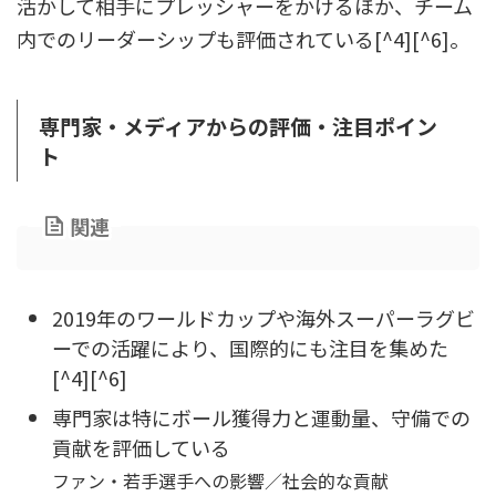
活かして相手にプレッシャーをかけるほか、チーム
内でのリーダーシップも評価されている[^4][^6]。
専門家・メディアからの評価・注目ポイン
ト
関連
2019年のワールドカップや海外スーパーラグビ
ーでの活躍により、国際的にも注目を集めた
[^4][^6]
専門家は特にボール獲得力と運動量、守備での
貢献を評価している
ファン・若手選手への影響／社会的な貢献