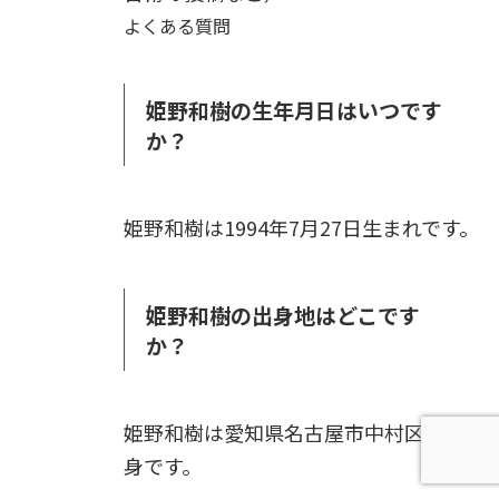
よくある質問
姫野和樹の生年月日はいつです
か？
姫野和樹は1994年7月27日生まれです。
姫野和樹の出身地はどこです
か？
姫野和樹は愛知県名古屋市中村区の出
身です。