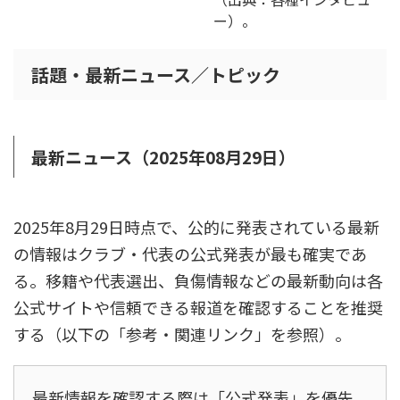
ー）。
話題・最新ニュース／トピック
最新ニュース（2025年08月29日）
2025年8月29日時点で、公的に発表されている最新
の情報はクラブ・代表の公式発表が最も確実であ
る。移籍や代表選出、負傷情報などの最新動向は各
公式サイトや信頼できる報道を確認することを推奨
する（以下の「参考・関連リンク」を参照）。
最新情報を確認する際は「公式発表」を優先