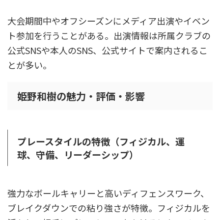
大会期間中やオフシーズンにメディア出演やイベン
ト参加を行うことがある。出演情報は所属クラブの
公式SNSや本人のSNS、公式サイトで案内されるこ
とが多い。
姫野和樹の魅力・評価・影響
プレースタイルの特徴（フィジカル、運
球、守備、リーダーシップ）
強力なボールキャリーと高いディフェンスワーク、
ブレイクダウンでの粘り強さが特徴。フィジカルを