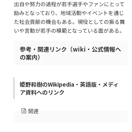
出自や努力の過程が若手選手やファンにとって
励みとなっており、地域活動やイベントを通じ
た社会貢献の機会もある。現役としての振る舞
いや言動が若手の模範となっている面がある。
参考・関連リンク（wiki・公式情報へ
の案内）
姫野和樹のWikipedia・英語版・メディ
ア資料へのリンク
関連