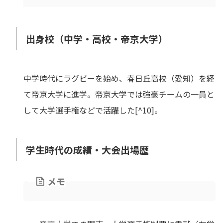
出身校（中学・高校・帝京大学）
中学時代にラグビーを始め、春日丘高校（愛知）を経
て帝京大学に進学。帝京大学では強豪チームの一員と
して大学選手権などで活躍した[^10]。
学生時代の成績・大会出場歴
メモ