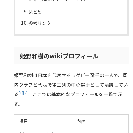
まとめ
参考リンク
姫野和樹のwikiプロフィール
姫野和樹は日本を代表するラグビー選手の一人で、国
内クラブと代表で第三列の中心選手として活躍してい
[1]
[2]
る
。ここでは基本的なプロフィールを一覧で示
す。
項目
内容