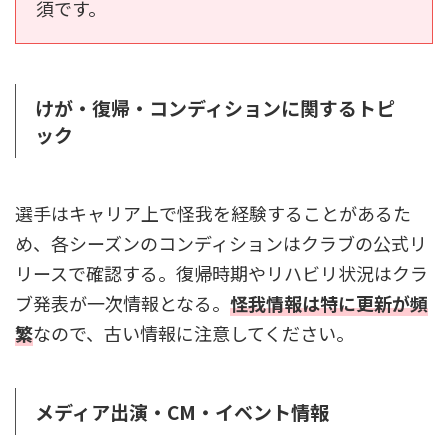
須です。
けが・復帰・コンディションに関するトピ
ック
選手はキャリア上で怪我を経験することがあるた
め、各シーズンのコンディションはクラブの公式リ
リースで確認する。復帰時期やリハビリ状況はクラ
ブ発表が一次情報となる。
怪我情報は特に更新が頻
繁
なので、古い情報に注意してください。
メディア出演・CM・イベント情報