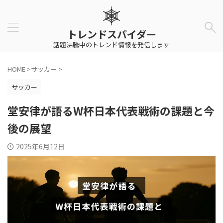
トレンドスパイダー
話題沸騰中のトレンド情報を発信します
HOME
>
サッカー
>
サッカー
堂安律が語るW杯日本代表戦術の課題と今
後の展望
2025年6月12日