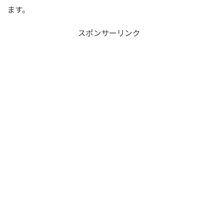
ます。
スポンサーリンク