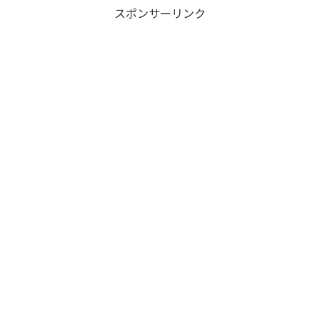
スポンサーリンク