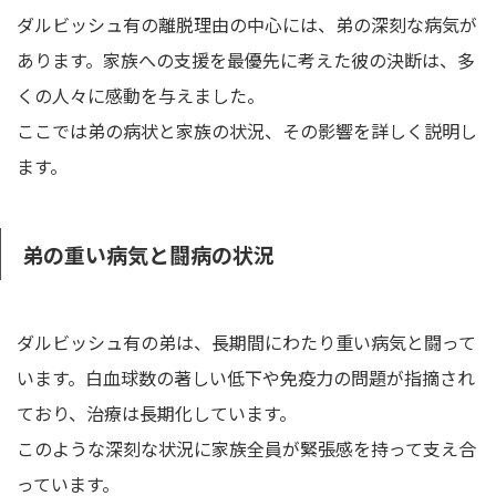
ダルビッシュ有の離脱理由の中心には、弟の深刻な病気が
あります。家族への支援を最優先に考えた彼の決断は、多
くの人々に感動を与えました。
ここでは弟の病状と家族の状況、その影響を詳しく説明し
ます。
弟の重い病気と闘病の状況
ダルビッシュ有の弟は、長期間にわたり重い病気と闘って
います。白血球数の著しい低下や免疫力の問題が指摘され
ており、治療は長期化しています。
このような深刻な状況に家族全員が緊張感を持って支え合
っています。