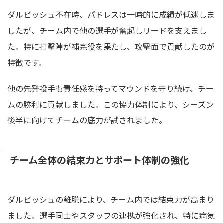
ダルビッシュ不在時、パドレスは一時的に成績が低迷しま
したが、チーム内で他の選手が奮起しリードを支えまし
た。特に打撃陣が補完役を果たし、攻撃面で貢献したのが
特徴です。
他の先発投手も責任感を持ってマウンドを守り続け、チー
ムの勝利に貢献しました。この協力体制により、シーズン
後半に向けてチームの底力が試されました。
チーム全体の結束力とサポート体制の強化
ダルビッシュの離脱により、チーム内では結束力が高まり
ました。選手同士やスタッフの連携が強化され、特に病気