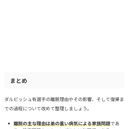
まとめ
ダルビッシュ有選手の離脱理由やその影響、そして復帰ま
での過程について改めて整理しましょう。
離脱の主な理由は弟の重い病気による家族問題
であ