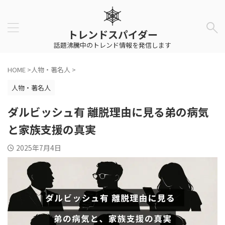
トレンドスパイダー
話題沸騰中のトレンド情報を発信します
HOME
>
人物・著名人
>
人物・著名人
ダルビッシュ有 離脱理由に見る弟の病気
と家族支援の真実
2025年7月4日