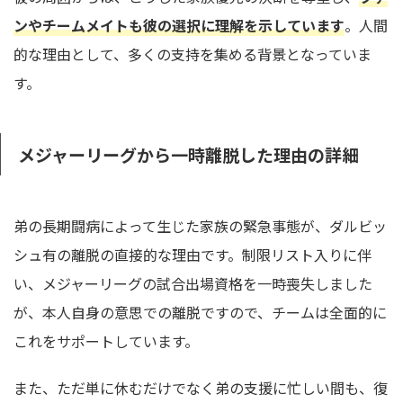
ンやチームメイトも彼の選択に理解を示しています
。人間
的な理由として、多くの支持を集める背景となっていま
す。
メジャーリーグから一時離脱した理由の詳細
弟の長期闘病によって生じた家族の緊急事態が、ダルビッ
シュ有の離脱の直接的な理由です。制限リスト入りに伴
い、メジャーリーグの試合出場資格を一時喪失しました
が、本人自身の意思での離脱ですので、チームは全面的に
これをサポートしています。
また、ただ単に休むだけでなく弟の支援に忙しい間も、復