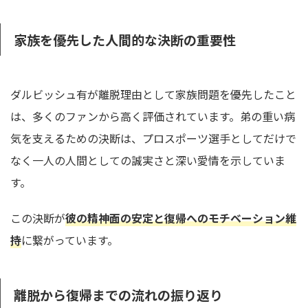
家族を優先した人間的な決断の重要性
ダルビッシュ有が離脱理由として家族問題を優先したこと
は、多くのファンから高く評価されています。弟の重い病
気を支えるための決断は、プロスポーツ選手としてだけで
なく一人の人間としての誠実さと深い愛情を示していま
す。
この決断が
彼の精神面の安定と復帰へのモチベーション維
持
に繋がっています。
離脱から復帰までの流れの振り返り