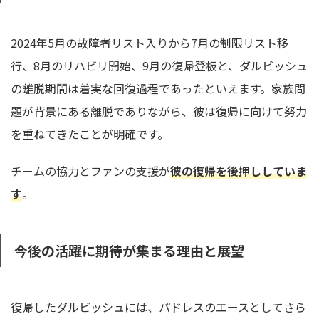
2024年5月の故障者リスト入りから7月の制限リスト移
行、8月のリハビリ開始、9月の復帰登板と、ダルビッシュ
の離脱期間は着実な回復過程であったといえます。家族問
題が背景にある離脱でありながら、彼は復帰に向けて努力
を重ねてきたことが明確です。
チームの協力とファンの支援が
彼の復帰を後押ししていま
す
。
今後の活躍に期待が集まる理由と展望
復帰したダルビッシュには、パドレスのエースとしてさら