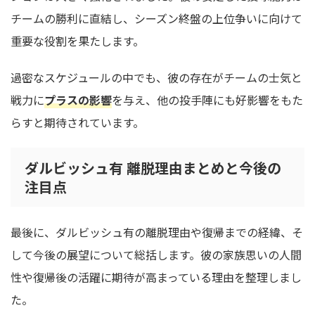
チームの勝利に直結し、シーズン終盤の上位争いに向けて
重要な役割を果たします。
過密なスケジュールの中でも、彼の存在がチームの士気と
戦力に
プラスの影響
を与え、他の投手陣にも好影響をもた
らすと期待されています。
ダルビッシュ有 離脱理由まとめと今後の
注目点
最後に、ダルビッシュ有の離脱理由や復帰までの経緯、そ
して今後の展望について総括します。彼の家族思いの人間
性や復帰後の活躍に期待が高まっている理由を整理しまし
た。