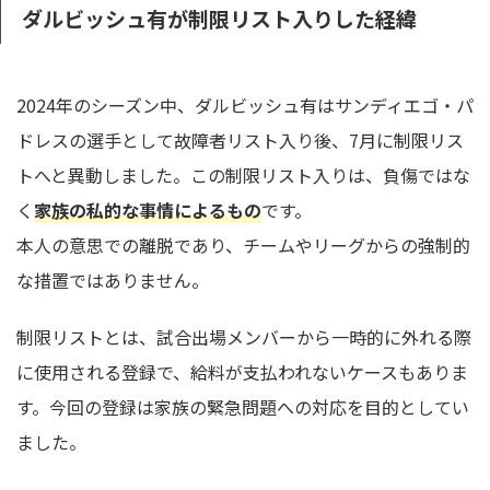
ダルビッシュ有が制限リスト入りした経緯
2024年のシーズン中、ダルビッシュ有はサンディエゴ・パ
ドレスの選手として故障者リスト入り後、7月に制限リス
トへと異動しました。この制限リスト入りは、負傷ではな
く
家族の私的な事情によるもの
です。
本人の意思での離脱であり、チームやリーグからの強制的
な措置ではありません。
制限リストとは、試合出場メンバーから一時的に外れる際
に使用される登録で、給料が支払われないケースもありま
す。今回の登録は家族の緊急問題への対応を目的としてい
ました。