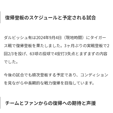
復帰登板のスケジュールと予定される試合
ダルビッシュ有は2024年9月4日（現地時間）にタイガー
ス戦で復帰登板を果たしました。3ヶ月ぶりの実戦登板で2
回2/3を投げ、63球の投球で4安打3失点とまずまずの内容
でした。
今後の試合でも順次登板する予定であり、コンディション
を見ながら中長期的な戦力復帰を目指しています。
チームとファンからの復帰への期待と声援