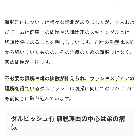
離脱理由については様々な憶測がありましたが、本人およ
びチームは健康上の問題や法律関連のスキャンダルとは一
切無関係であることを明言しています。右肘の炎症は以前
から続いていたものの、その治療のための離脱ではなく、
家族問題が主因です。
不必要な誤解や噂の拡散が抑えられ、ファンやメディアの
理解を得ている
ダルビッシュは復帰に向けてのリハビリに
も前向きに取り組んでいます。
ダルビッシュ有 離脱理由の中心は弟の病
気