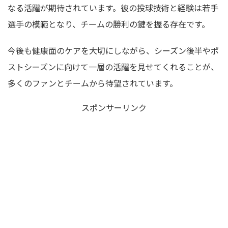
なる活躍が期待されています。彼の投球技術と経験は若手
選手の模範となり、チームの勝利の鍵を握る存在です。
今後も健康面のケアを大切にしながら、シーズン後半やポ
ストシーズンに向けて一層の活躍を見せてくれることが、
多くのファンとチームから待望されています。
スポンサーリンク