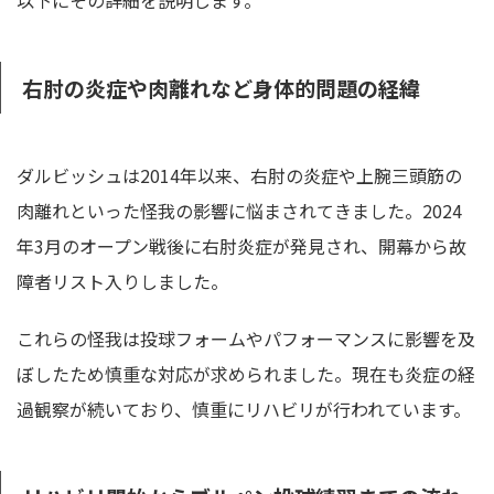
以下にその詳細を説明します。
右肘の炎症や肉離れなど身体的問題の経緯
ダルビッシュは2014年以来、右肘の炎症や上腕三頭筋の
肉離れといった怪我の影響に悩まされてきました。2024
年3月のオープン戦後に右肘炎症が発見され、開幕から故
障者リスト入りしました。
これらの怪我は投球フォームやパフォーマンスに影響を及
ぼしたため慎重な対応が求められました。現在も炎症の経
過観察が続いており、慎重にリハビリが行われています。