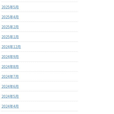
2025年5月
2025年4月
2025年2月
2025年1月
2024年12月
2024年9月
2024年8月
2024年7月
2024年6月
2024年5月
2024年4月