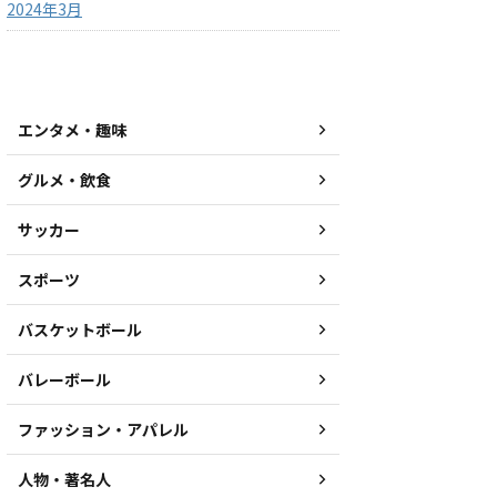
2024年3月
カテゴリー
エンタメ・趣味
グルメ・飲食
サッカー
スポーツ
バスケットボール
バレーボール
ファッション・アパレル
人物・著名人