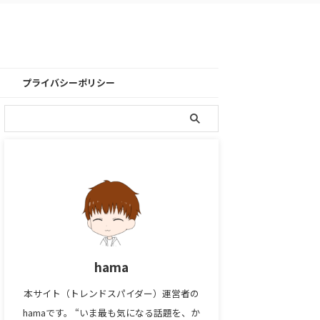
プライバシーポリシー
hama
本サイト（トレンドスパイダー）運営者の
hamaです。 “いま最も気になる話題を、か